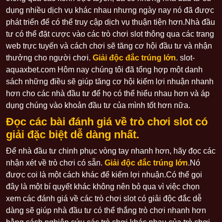
dụng nhiều dịch vụ khác nhau nhưng ngày nay nó đã được
phát triển để có thể truy cập dịch vụ thuận tiện hơn.Nhà đầu
tư có thể đặt cược vào các trò chơi slot thông qua các trang
web trực tuyến và cách chơi sẽ tăng cơ hội đầu tư và nhận
thưởng cho người chơi.
Giải độc đắc trúng lớn
. slot-
aquaxbet.com Hôm nay chúng tôi đã tổng hợp một danh
sách những điều sẽ giúp tăng cơ hội kiếm lợi nhuận nhanh
hơn cho các nhà đầu tư để họ có thể hiểu nhau hơn và áp
dụng chúng vào khoản đầu tư của mình tốt hơn nữa.
Đọc các bài đánh giá về trò chơi slot có
giải đặc biệt dễ dàng nhất.
Để nhà đầu tư chinh phục vòng tay nhanh hơn, hãy đọc các
nhận xét về trò chơi có sẵn.
Giải độc đắc trúng lớn
.Nó
được coi là một cách khác để kiếm lợi nhuận.Có thể gọi
đây là một bí quyết khác không nên bỏ qua vì việc chọn
xem các đánh giá về các trò chơi slot có giải độc đắc dễ
dàng sẽ giúp nhà đầu tư có thể thắng trò chơi nhanh hơn