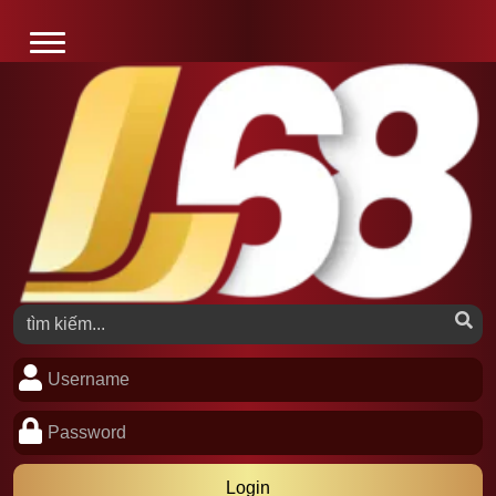
Login