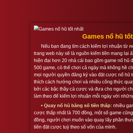
Games nổ hũ tốt
Nếu bạn đang tìm cách kiếm lợi nhuận từ
n
trang web này sẽ là nguồn kiếm tiền mang lại
hiện đại hơn 20 nhà cái bao gồm game nổ hũ đầ
500 game, có thể chơi cả ngày mà không hề ch
mọi người quyền đăng ký vào đặt cược nổ hũ tu
thích cách hướng chơi và nhiều công thức qua
bởi các bậc thầy cá cược và đưa cho người ch
làm theo để kiếm lợi nhuận mỗi ngày với những
• Quay nổ hũ bằng số tiền thấp:
nhiều gam
cược thấp nhất là 700 đồng, một số game cũng 
đồng, người chơi muốn vào quay lấy phần thư
tiền đặt cược tuỳ theo số vốn của mình.