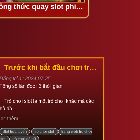
ông thức quay slot phiên
bản
Trước khi bắt đầu chơi trò
chơ
Đăng trên : 2024-07-25
Tổng số lần đọc : 3 thời gian
Trò chơi slot là một trò chơi khác mà các
hà đầ...
ọc thêm...
Slot trực tuyến
trò chơi slot
trang web trò chơi
slot
trò chơi nổ hũ