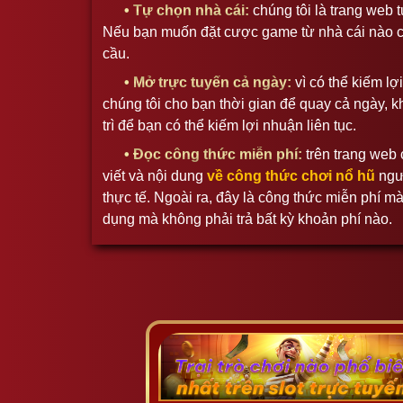
• Tự chọn nhà cái:
chúng tôi là trang web 
Nếu bạn muốn đặt cược game từ nhà cái nào c
cầu.
• Mở trực tuyến cả ngày:
vì có thể kiếm l
chúng tôi cho bạn thời gian để quay cả ngày,
trì để bạn có thể kiếm lợi nhuận liên tục.
• Đọc công thức miễn phí:
trên trang web 
viết và nội dung
về công thức chơi nổ hũ
ngườ
thực tế. Ngoài ra, đây là công thức miễn phí m
dụng mà không phải trả bất kỳ khoản phí nào.