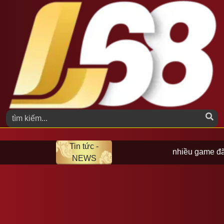
Tin tức -
nhiều game đã quy định s
NEWS