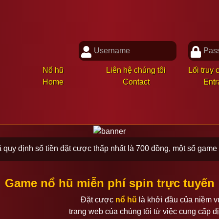
Nổ hũ
Liên hệ chúng tôi
Lối truy 
Home
Contact
Entr
ố tiền đặt cược thấp nhất là 700 đồng, một số game cũng có gi
Game nổ hũ miễn phí spin trực tuyến
Đặt cược
nổ hũ
là khởi đầu của niềm vu
trang web của chúng tôi từ việc cung cấp dị