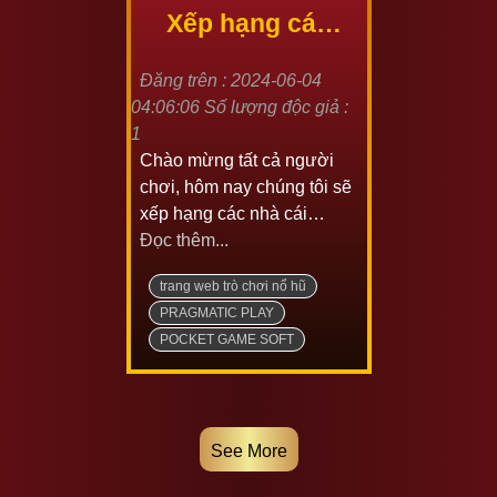
Xếp hạng các
nh...
Đăng trên : 2024-06-04
04:06:06
Số lượng độc giả :
1
Chào mừng tất cả người
chơi, hôm nay chúng tôi sẽ
xếp hạng các nhà cái
tr&o...;
Đọc thêm...
trang web trò chơi nổ hũ
PRAGMATIC PLAY
POCKET GAME SOFT
See More