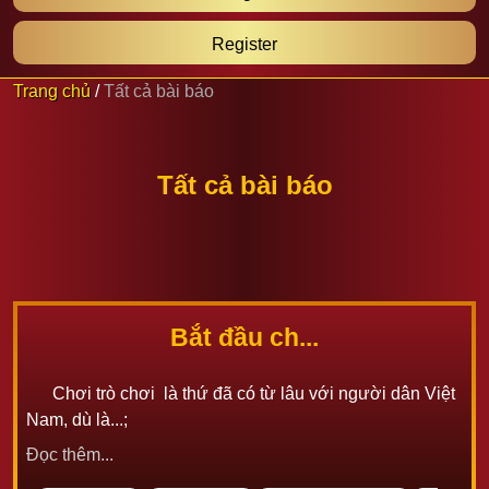
Register
Trang chủ
/
Tất cả bài báo
Tất cả bài báo
Bắt đầu ch...
Chơi trò chơi là thứ đã có từ lâu với người dân Việt
Nam, dù là...;
Đọc thêm...