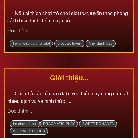
Nếu ai thích chơi trò chơi slot trực tuyến theo phong
cách hoạt hình, hôm nay chú...
Đọc thêm...
trang web trò chơi slot
Slot trực tuyến
Máy đánh bạc
Giới thiệu...
Các nhà cái trò chơi đặt cược hiện nay cung cấp rất
nhiều dịch vụ và hình thức t...
Đọc thêm...
trò chơi nổ hũ
PRAGMATIC PLAY
SWEET BONANZA
WILD WEST GOLD