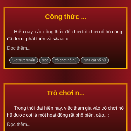
Công thức ...
Hiện nay, các công thức để chơi trò chơi nổ hũ cũng
đã được phát triển và s&aacut...;
Đọc thêm...
Slot trực tuyến
slot
trò chơi nổ hũ
Nhà cái nổ hũ
Trò chơi n...
Trong thời đại hiện nay, việc tham gia vào trò chơi nổ
hũ được coi là một hoạt động rất phổ biến, c&o...;
Đọc thêm...