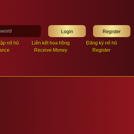
Login
Register
cập nổ hũ
Liên kết hoa hồng
Đăng ký nổ hũ
ance
Receive Money
Register