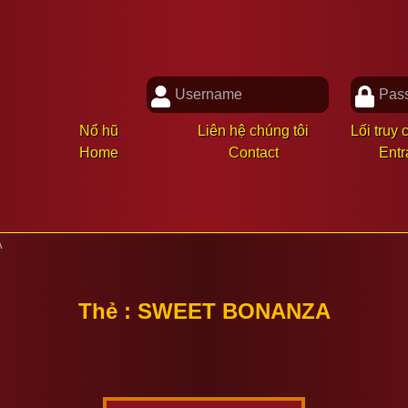
Nổ hũ
Liên hệ chúng tôi
Lối truy 
Home
Contact
Entr
A
Thẻ : SWEET BONANZA