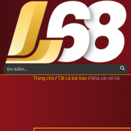
Trang chủ
/
Tất cả bài báo
/
Nhà cái nổ hũ