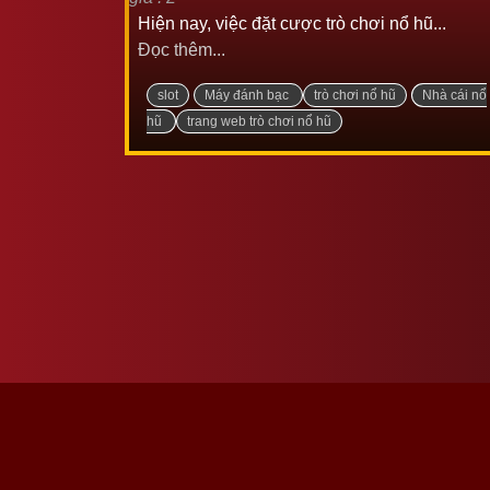
Hiện nay, việc đặt cược trò chơi nổ hũ...
Đọc thêm...
slot
Máy đánh bạc
trò chơi nổ hũ
Nhà cái nổ
hũ
trang web trò chơi nổ hũ