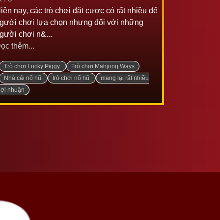
iện nay, các trò chơi đặt cược có rất nhiều để
gười chơi lựa chọn nhưng đối với những
gười chơi n&...
ọc thêm...
Trò chơi Lucky Piggy
Trò chơi Mahjong Ways
Nhà cái nổ hũ
trò chơi nổ hũ
mang lại rất nhiều
lợi nhuận