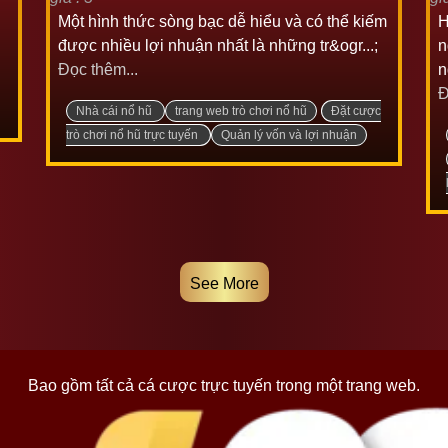
Một hình thức sòng bạc dễ hiểu và có thể kiếm
H
được nhiều lợi nhuận nhất là những tr&ogr...;
n
Đọc thêm...
n
Đ
Nhà cái nổ hũ
trang web trò chơi nổ hũ
Đặt cược
trò chơi nổ hũ trực tuyến
Quản lý vốn và lợi nhuận
See More
Bao gồm tất cả cá cược trực tuyến trong một trang web.