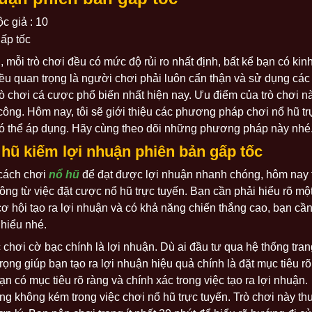
c giả : 10
n, mỗi trò chơi đều có mức độ rủi ro nhất định, bất kể bạn có 
iều quan trọng là người chơi phải luôn cẩn thận và sử dụng các
rò chơi cá cược phổ biến nhất hiện nay. Ưu điểm của trò chơi nà
ng. Hôm nay, tôi sẽ giới thiệu các phương pháp chơi nổ hũ trự
có thể áp dụng. Hãy cùng theo dõi những phương pháp này nhé
ổ hũ kiếm lợi nhuận phiên bản gấp tốc
 cách chơi
nổ hũ
để đạt được lợi nhuận nhanh chóng, hôm nay t
công từ việc đặt cược nổ hũ trực tuyến. Bạn cần phải hiểu rõ m
cơ hội tạo ra lợi nhuận và có khả năng chiến thắng cao, bạn cầ
 hiểu nhé.
 chơi cờ bạc chính là lợi nhuận. Dù ai đầu tư qua hệ thống tran
ọng giúp bạn tạo ra lợi nhuận hiệu quả chính là đặt mục tiêu r
n có mục tiêu rõ ràng và chính xác trong việc tạo ra lợi nhuận.
ng không kém trong việc chơi nổ hũ trực tuyến. Trò chơi này th