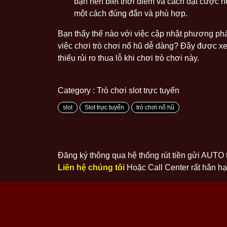
bạn nên biết thời điểm và cách đặt cược hợp
một cách đúng đắn và phù hợp.
Bạn thấy thế nào với việc cập nhật phương phá
việc chơi trò chơi nổ hũ dễ dàng? Đây được x
thiểu rủi ro thua lỗ khi chơi trò chơi này.
Category :
Trò chơi slot trực tuyến
slot
Slot trực tuyến
trò chơi nổ hũ
Đăng ký thông qua hệ thống rút tiền gửi AUTO 
Liên hệ chúng tôi
Hoặc Call Center rất hân h