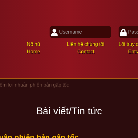
Nổ hũ
Liên hệ chúng tôi
Lối truy 
Home
Contact
Entr
ếm lợi nhuận phiên bản gấp tốc
Bài viết/Tin tức
uận phiên bản gấp tốc