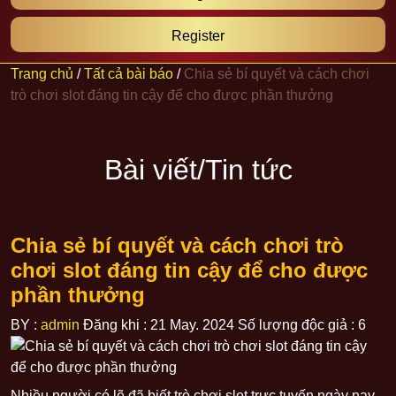
Register
Trang chủ
/
Tất cả bài báo
/
Chia sẻ bí quyết và cách chơi
trò chơi slot đáng tin cậy để cho được phần thưởng
Bài viết/Tin tức
Chia sẻ bí quyết và cách chơi trò
chơi slot đáng tin cậy để cho được
phần thưởng
BY :
admin
Đăng khi : 21 May. 2024
Số lượng độc giả : 6
Nhiều người có lẽ đã biết trò chơi slot trực tuyến ngày nay