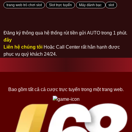
trang web trò chơi slot
Slot trực tuyến
Máy đánh bạc
slot
Đăng ký thông qua hệ thống rút tiền gửi AUTO trong 1 phút.
đây
Liên hệ chúng tôi
Hoặc Call Center rất hân hạnh được
phục vụ quý khách 24/24.
Bao gồm tất cả cá cược trực tuyến trong một trang web.