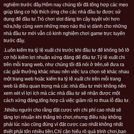
nghiệm trước đây.Hôm nay chúng tôi đã tổng hợp các mẹo
giúp tăng cơ hội thích ứng cho các nhà đầu tư được sử
dụng để đầu tư.Trò chơi slot đáng tin cậy tuyệt vời hơn
nữa,hãy cùng xem những mẹo nào thú vị dành cho những
nhà đầu tư mới vẫn có kinh nghiệm chơi game trực tuyến
trước đây.
.Luôn kiểm tra tỷ lệ xuất chi trước khi đầu tư để không bỏ lỡ
cơ hội kiếm lợi nhuận xứng đáng để đầu tư.Tỷ lệ xuất chi
trên mỗi trang web, như chúng tôi đã nói ở trên,sẽ đưa ra
các giải thưởng khác nhau nên việc lựa chọn sẽ khác nhau
một trang web hoặc kiểm tra tỷ lệ xuất chi trên mỗi trang
web là điều quan trọng mà các nhà đầu tư mới không nên
xem xét vì lợi ích mà các nhà đầu tư sẽ nhận được một
cách xứng đáng,tổng hợp cả việc giảm rủi ro thua lỗ đầu tư.
.Nhiều người cho rằng đặt cược với chi phí cao nhất sẽ
tăng lợi nhuận khi thắng trò chơi,nhưng điều này không
phải lúc nào cũng đúng vì đặt cược cao nhất không nhất
thiết phải tốn nhiều tiền.Chỉ cần hiểu rõ quá trình chơi,bạn