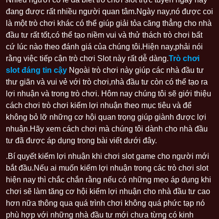
đang được rất nhiều người quan tâm.Ngày nay,nó được coi
là một trò chơi khác có thể giúp giải tỏa căng thẳng cho nhà
đầu tư rất tốt,có thể tạo niềm vui và thử thách trò chơi bất
cứ lúc nào theo đánh giá của chúng tôi.Hiện nay,phải nói
rằng việc tiếp cận trò chơi Slot này rất dễ dàng.
Trò chơi
slot đáng tin cậy
Ngoài trò chơi này giúp các nhà đầu tư
thư giãn và vui vẻ với trò chơi,nhà đầu tư còn có thể tạo ra
lợi nhuận và trong trò chơi. Hôm nay chúng tôi sẽ giới thiệu
cách chơi trò chơi kiếm lợi nhuận theo mục tiêu và để
không bỏ lỡ những cơ hội quan trọng giúp giành được lợi
nhuận.Hãy xem cách chơi mà chúng tôi dành cho nhà đầu
tư đã được áp dụng trong bài viết dưới đây.
.Bí quyết kiếm lợi nhuận khi chơi slot game cho người mới
bắt đầu.Nếu ai muốn kiếm lợi nhuận trong các trò chơi slot
hiện nay thì chắc chắn rằng nếu có những mẹo áp dụng khi
chơi sẽ làm tăng cơ hội kiếm lợi nhuận cho nhà đầu tư cao
hơn nữa thông qua quá trình chơi không quá phức tạp nó
phù hợp với những nhà đầu tư mới chưa từng có kinh