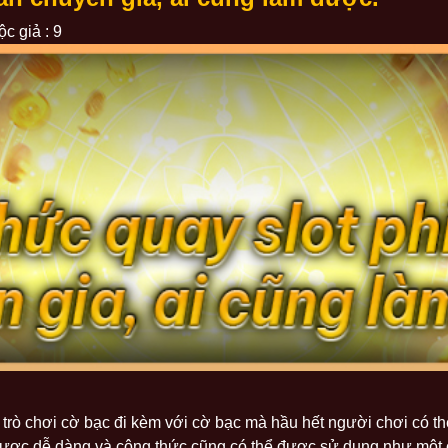
c giả : 9
i trò chơi cờ bạc đi kèm với cờ bạc mà hầu hết người chơi có t
cược dễ dàng và công thức cũng có thể được sử dụng như một c