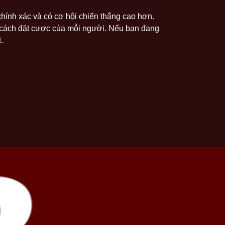
hính xác và có cơ hội chiến thắng cao hơn.
i cách đặt cược của mỗi người. Nếu bạn đang
.