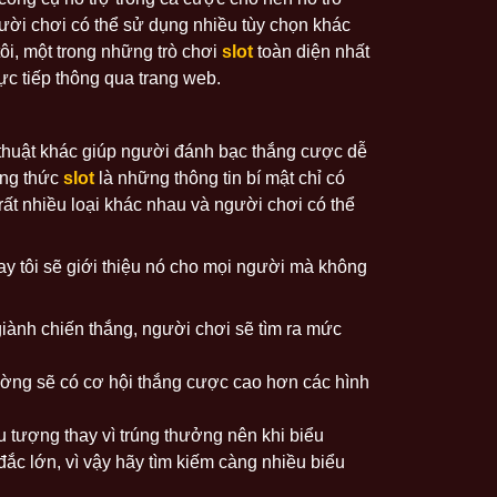
gười chơi có thể sử dụng nhiều tùy chọn khác
ôi, một trong những trò chơi
slot
toàn diện nhất
ực tiếp thông qua trang web.
 thuật khác giúp người đánh bạc thắng cược dễ
ông thức
slot
là những thông tin bí mật chỉ có
 rất nhiều loại khác nhau và người chơi có thể
y tôi sẽ giới thiệu nó cho mọi người mà không
iành chiến thắng, người chơi sẽ tìm ra mức
đường sẽ có cơ hội thắng cược cao hơn các hình
u tượng thay vì trúng thưởng nên khi biểu
đắc lớn, vì vậy hãy tìm kiếm càng nhiều biểu