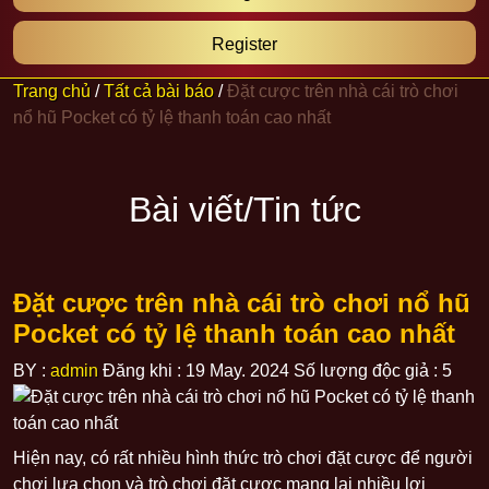
Register
Trang chủ
/
Tất cả bài báo
/
Đặt cược trên nhà cái trò chơi
nổ hũ Pocket có tỷ lệ thanh toán cao nhất
Bài viết/Tin tức
Đặt cược trên nhà cái trò chơi nổ hũ
Pocket có tỷ lệ thanh toán cao nhất
BY :
admin
Đăng khi : 19 May. 2024
Số lượng độc giả : 5
Hiện nay, có rất nhiều hình thức trò chơi đặt cược để người
chơi lựa chọn và trò chơi đặt cược mang lại nhiều lợi