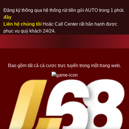
Đăng ký thông qua hệ thống rút tiền gửi AUTO trong 1 phút.
đây
Liên hệ chúng tôi
Hoặc Call Center rất hân hạnh được
phục vụ quý khách 24/24.
Bao gồm tất cả cá cược trực tuyến trong một trang web.