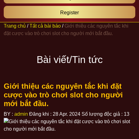
Register
Trang chủ
/
Tất cả bài báo
/
Giới thiệu các nguyên tắc khi
đặt cược vào trò chơi slot cho người mới bắt đầu.
Bài viết/Tin tức
Giới thiệu các nguyên tắc khi đặt
cược vào trò chơi slot cho người
mới bắt đầu.
BY :
admin
Đăng khi : 28 Apr. 2024
Số lượng độc giả : 13