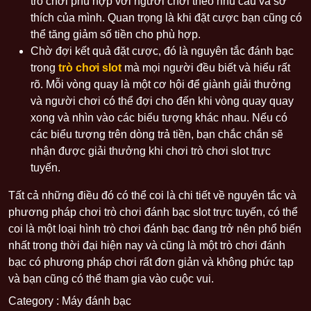
trò chơi phù hợp với người chơi theo nhu cầu và sở
thích của mình. Quan trọng là khi đặt cược bạn cũng có
thể tăng giảm số tiền cho phù hợp.
Chờ đợi kết quả đặt cược, đó là nguyên tắc đánh bạc
trong
trò chơi slot
mà mọi người đều biết và hiểu rất
rõ. Mỗi vòng quay là một cơ hội để giành giải thưởng
và người chơi có thể đợi cho đến khi vòng quay quay
xong và nhìn vào các biểu tượng khác nhau. Nếu có
các biểu tượng trên dòng trả tiền, bạn chắc chắn sẽ
nhận được giải thưởng khi chơi trò chơi slot trực
tuyến.
Tất cả những điều đó có thể coi là chi tiết về nguyên tắc và
phương pháp chơi trò chơi đánh bạc slot trực tuyến, có thể
coi là một loại hình trò chơi đánh bạc đang trở nên phổ biến
nhất trong thời đại hiện nay và cũng là một trò chơi đánh
bạc có phương pháp chơi rất đơn giản và không phức tạp
và bạn cũng có thể tham gia vào cuộc vui.
Category :
Máy đánh bạc