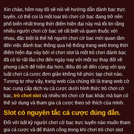
Xin chào, hôm nay tôi sẽ nói về hướng dẫn đánh bạc trực
tuyến, có thể coi là một loại trò chơi cờ bạc đang trở nên
phổ biến nhất trong thời điểm hiện đại này mà tôi tin rằng
nhiều người chơi cờ bạc sẽ rất biết và quen thuộc với
nhau, đặc biệt là thế hệ người chơi cờ bạc mới quan tâm
đến việc đánh bạc thông qua hệ thống trang web trong thời
điểm hiện đại này bởi vì chơi slot là một trò chơi đánh bạc
đã có từ rất lâu cho đến ngày nay với một sự thay đổi về
phong cách để hiện đại hơn, điều đó sẽ đến cùng với quy
luật chơi cá cược đơn giản không hề phức tạp chút nào.
Tương tự như vậy, trang web của chúng tôi là trang web cờ
bạc cung cấp dịch vụ cá cược dưới hình thức trò chơi cờ
bạc,
trò chơi slot
và nhiều trò chơi cờ bạc khác mà bạn có
thể sử dụng và tham gia cá cược theo sở thích của mình.
Slot có nguyên tắc cá cược đúng đắn.
Đối với bất kỳ người chơi cờ bạc trực tuyến nào muốn tham
gia cá cược và để thành công trong khi chơi trò chơi slot