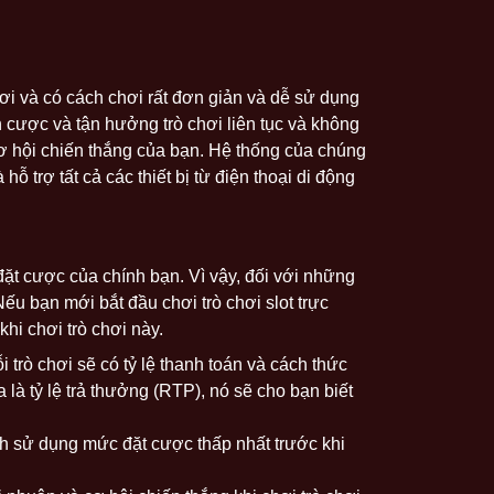
hơi và có cách chơi rất đơn giản và dễ sử dụng
cược và tận hưởng trò chơi liên tục và không
ơ hội chiến thắng của bạn. Hệ thống của chúng
ỗ trợ tất cả các thiết bị từ điện thoại di động
đặt cược của chính bạn. Vì vậy, đối với những
Nếu bạn mới bắt đầu chơi trò chơi slot trực
hi chơi trò chơi này.
ỗi trò chơi sẽ có tỷ lệ thanh toán và cách thức
là tỷ lệ trả thưởng (RTP), nó sẽ cho bạn biết
ch sử dụng mức đặt cược thấp nhất trước khi