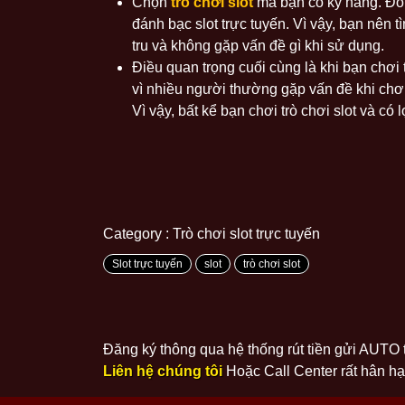
Chọn
trò chơi slot
mà bạn có kỹ năng. Đôi 
đánh bạc slot trực tuyến. Vì vậy, bạn nên 
tru và không gặp vấn đề gì khi sử dụng.
Điều quan trọng cuối cùng là khi bạn chơi 
vì nhiều người thường gặp vấn đề khi chơi
Vì vậy, bất kể bạn chơi trò chơi slot và có
Category :
Trò chơi slot trực tuyến
Slot trực tuyến
slot
trò chơi slot
Đăng ký thông qua hệ thống rút tiền gửi AUTO 
Liên hệ chúng tôi
Hoặc Call Center rất hân h