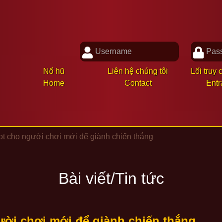
Nổ hũ
Liên hệ chúng tôi
Lối truy 
Home
Contact
Entr
t cho người chơi mới để giành chiến thắng
Bài viết/Tin tức
ời chơi mới để giành chiến thắng