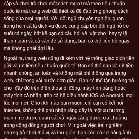
cập và chơi trò chơi một cách mượt mà theo tiêu chuẩn
quốc tế mà trang web đã thiết kế để đáp ứng phong cách
sống của mọi người. Với đội ngũ chuyên nghiệp, quan
trọng hơn cả là dịch vụ được cung cấp bởi đội ngũ hỗ trợ
suốt cả ngày, bất kể bạn có câu hỏi về luật chơi hay tỷ lệ
thanh toán và cả vấn đề sử dụng, bạn có thể liên hệ ngay
mà không phải đợi lâu.
Ngoài ra, trang web cũng đi kèm với hệ thống giao dịch tiền
gửi và rút tiền tiêu chuẩn quốc tế. Bạn có thể nạp và rút tiền
nhanh chóng, an toàn và không mất phí thông qua trang
web, chỉ trong vài bước đơn giản. Bạn có thể tận hưởng trò
chơi đầy đủ trên điện thoại di động, máy tính bảng hoặc
máy tính cá nhân, trên cả hệ điều hành iOS và Android, mọi
lúc mọi nơi. Chơi khi nào bạn muốn, chỉ cần có kết nối
internet, không thể phủ nhận rằng đây là một xu hướng
mạnh mẽ được quan sát và ngày càng được ưa chuộng
trong cộng đồng người chơi. Vì ngoài việc trải nghiệm
những trò chơi thú vị và thư giãn, bạn còn có cơ hội giành