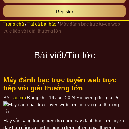
Register
Trang chủ
/
Tất cả bài báo
/
Máy đánh bạc trực tuyến web
trực tiếp với giải thưởng lớn
Bài viết/Tin tức
Máy đánh bạc trực tuyến web trực
tiếp với giải thưởng lớn
BY :
admin
Đăng khi : 14 Jun. 2024
Số lượng độc giả : 5
Hãy sẵn sàng trải nghiệm trò chơi máy đánh bạc trực tuyến
đầy hấp dẫnnvà cơ hội giành được những giải thưởng