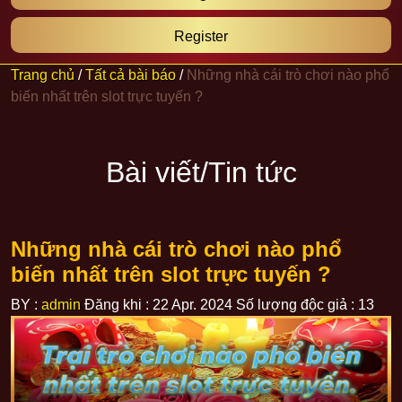
Register
Trang chủ
/
Tất cả bài báo
/
Những nhà cái trò chơi nào phổ
biến nhất trên slot trực tuyến ?
Bài viết/Tin tức
Những nhà cái trò chơi nào phổ
biến nhất trên slot trực tuyến ?
BY :
admin
Đăng khi : 22 Apr. 2024
Số lượng độc giả : 13