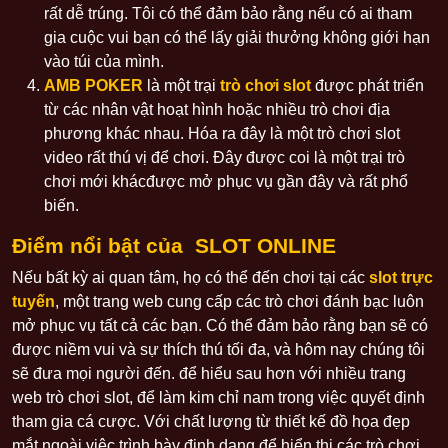
rất dễ trúng. Tôi có thể đảm bảo rằng nếu có ai tham
gia cuộc vui bạn có thể lấy giải thưởng không giới hạn
vào túi của mình.
AMB POKER
là một trại
trò
chơi
slot
được phát triển
từ các nhân vật hoạt hình hoặc nhiều trò chơi địa
phương khác nhau. Hóa ra đây là một trò chơi slot
video rất thú vị để chơi. Đây được coi là một trại trò
chơi mới khácđược mở phục vụ gần đây và rất phổ
biến.
Điểm nổi bật của
SLOT ONLINE
Nếu bất kỳ ai quan tâm, họ có thể đến chơi tại các
slot trực
tuyến
, một trang web cung cấp các trò chơi đánh bạc luôn
mở phục vụ tất cả các bạn. Có thể đảm bảo rằng bạn sẽ có
được niềm vui và sự thích thú tối đa, và hôm nay chúng tôi
sẽ đưa mọi người đến. để hiểu sau hơn với nhiều trang
web trò chơi slot, để làm kim chỉ nam trong việc quyết định
tham gia cá cược. Với chất lượng từ thiết kế đồ họa đẹp
mắt ngoài việc trình bày định dạng để hiển thị các trò chơi