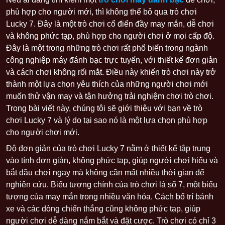
phù hợp cho người mới, thì không thể bỏ qua trò chơi
Lucky 7. Đây là một trò chơi cổ điển đầy may mắn, dễ chơi
và không phức tạp, phù hợp cho người chơi ở mọi cấp độ.
Đây là một trong những trò chơi rất phổ biến trong ngành
công nghiệp máy đánh bạc trực tuyến, với thiết kế đơn giản
và cách chơi không rối mắt. Điều này khiến trò chơi này trở
thành một lựa chọn yêu thích của những người chơi mới
muốn thử vận may và tận hưởng trải nghiệm chơi trò chơi.
Trong bài viết này, chúng tôi sẽ giới thiệu với bạn về trò
chơi Lucky 7 và lý do tại sao nó là một lựa chọn phù hợp
cho người chơi mới.
Độ đơn giản của trò chơi Lucky 7 nằm ở thiết kế tập trung
vào tính đơn giản, không phức tạp, giúp người chơi hiểu và
bắt đầu chơi ngay mà không cần mất nhiều thời gian để
nghiên cứu. Biểu tượng chính của trò chơi là số 7, một biểu
tượng của may mắn trong nhiều văn hóa. Cách bố trí bánh
xe và các dòng chiến thắng cũng không phức tạp, giúp
người chơi dễ dàng nắm bắt và đặt cược. Trò chơi có chỉ 3