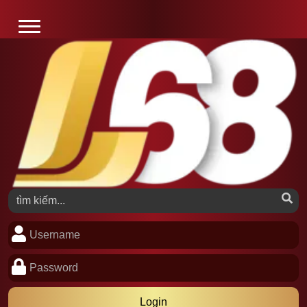
Login