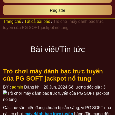
Register
Trang chủ
/
Tất cả bài báo
/
Trò chơi máy đánh bạc trực
tuyến của PG SOFT jackpot nổ tung
Bài viết/Tin tức
Trò chơi máy đánh bạc trực tuyến
của PG SOFT jackpot nổ tung
BY :
admin
Đăng khi : 20 Jun. 2024
Số lượng độc giả : 3
Các thợ săn hiện đang chuẩn bị sẵn sàng, vì PG SOFT nhà
cái trò chơi
máy đánh bạc trực tuyến
hàng đầu mang đến