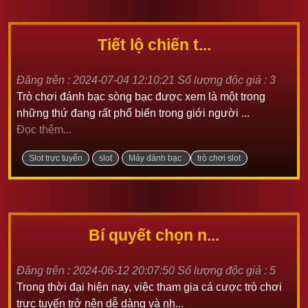
Tiết lộ chiến t...
Đăng trên : 2024-07-04 12:10:21
Số lượng độc giả : 3
Trò chơi đánh bạc sòng bạc được xem là một trong
những thứ đang rất phổ biến trong giới người ...
Đọc thêm...
Slot trực tuyến
slot
Máy đánh bạc
trò chơi slot
Bí quyết chọn n...
Đăng trên : 2024-06-12 20:07:50
Số lượng độc giả : 5
Trong thời đại hiện nay, việc tham gia cá cược trò chơi
trực tuyến trở nên dễ dàng và nh...