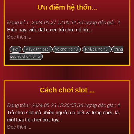
Ưu điểm hệ thốn...
Đăng trên : 2024-05-27 12:00:34
Số lượng độc giả : 4
Hiện nay, việc đặt cược trò chơi nổ hũ...
Đọc thêm...
slot
Máy đánh bạc
trò chơi nổ hũ
Nhà cái nổ hũ
trang
web trò chơi nổ hũ
Cách chơi slot ...
Đăng trên : 2024-05-23 15:20:05
Số lượng độc giả : 4
Trò chơi slot mà nhiều người đã biết và từng chơi, là
một loại trò chơi trực tuy...
Đọc thêm...