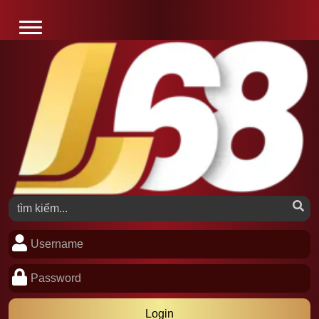
Login