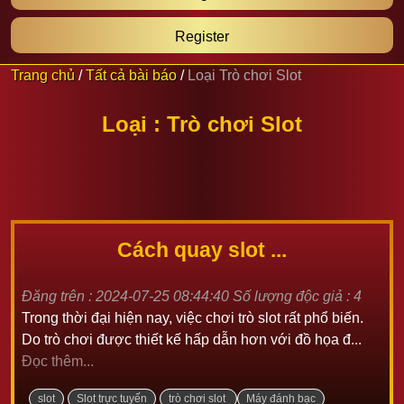
Register
Trang chủ
/
Tất cả bài báo
/
Loại Trò chơi Slot
Loại : Trò chơi Slot
Cách quay slot ...
Đăng trên : 2024-07-25 08:44:40
Số lượng độc giả : 4
Trong thời đại hiện nay, việc chơi trò slot rất phổ biến.
Do trò chơi được thiết kế hấp dẫn hơn với đồ họa đ...
Đọc thêm...
slot
Slot trực tuyến
trò chơi slot
Máy đánh bạc