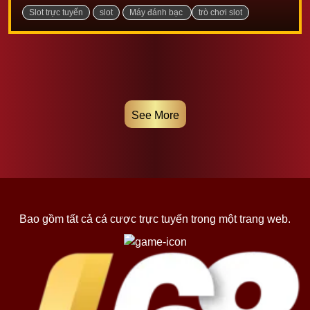
Slot trực tuyến
slot
Máy đánh bạc
trò chơi slot
See More
Bao gồm tất cả cá cược trực tuyến trong một trang web.