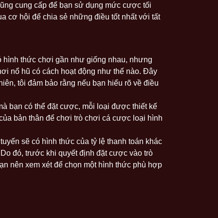
 cũng cung cấp để bạn sử dụng mức cược tối
a cơ hội để chia sẻ những điều tốt nhất với tất
có hình thức chơi gần như giống nhau, nhưng
 chơi nổ hũ có cách hoạt động như thế nào. Đây
iên, tôi đảm bảo rằng nếu bạn hiểu rõ về điều
mà bạn có thể đặt cược, mỗi loại được thiết kế
ủa bản thân để chơi trò chơi cá cược loại hình
 tuyến sẽ có hình thức của tỷ lệ thanh toán khác
Do đó, trước khi quyết định đặt cược vào trò
 bạn nên xem xét để chọn một hình thức phù hợp