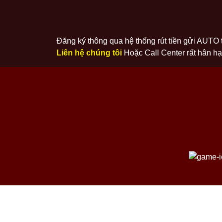
Đăng ký thông qua hệ thống rút tiền gửi AUTO 
Liên hệ chúng tôi
Hoặc Call Center rất hân h