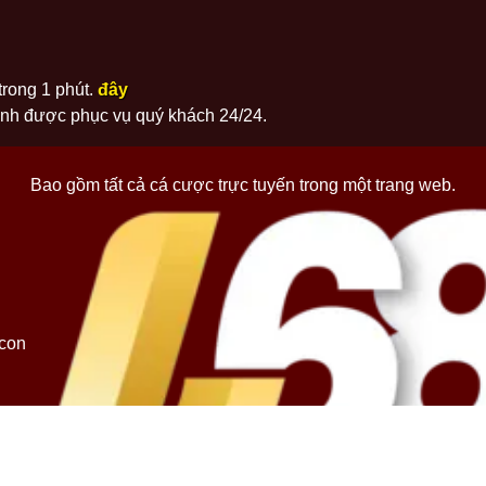
trong 1 phút.
đây
ạnh được phục vụ quý khách 24/24.
Bao gồm tất cả cá cược trực tuyến trong một trang web.