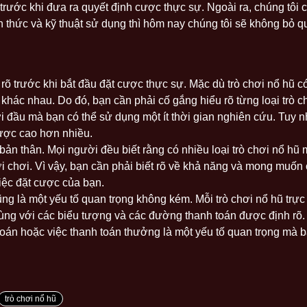
trước khi đưa ra quyết định cược thực sự. Ngoài ra, chúng tôi
h thức và kỹ thuật sử dụng thì hôm nay chúng tôi sẽ không bỏ qu
 rõ trước khi bắt đầu đặt cược thực sự. Mặc dù trò chơi nổ hũ 
ện khác nhau. Do đó, bạn cần phải cố gắng hiểu rõ từng loại trò
 đầu mà bạn có thể sử dụng một ít thời gian nghiên cứu. Tuy nh
cược cao hơn nhiều.
bản thân. Mọi người đều biết rằng có nhiều loại trò chơi nổ hũ 
chơi. Vì vậy, bạn cần phải biết rõ về khả năng và mong muốn c
iệc đặt cược của bạn.
ũng là một yếu tố quan trọng không kém. Mỗi trò chơi nổ hũ trực
cùng với các biểu tượng và các đường thanh toán được định rõ. 
h toán hoặc việc thanh toán thưởng là một yếu tố quan trọng mà
trò chơi nổ hũ