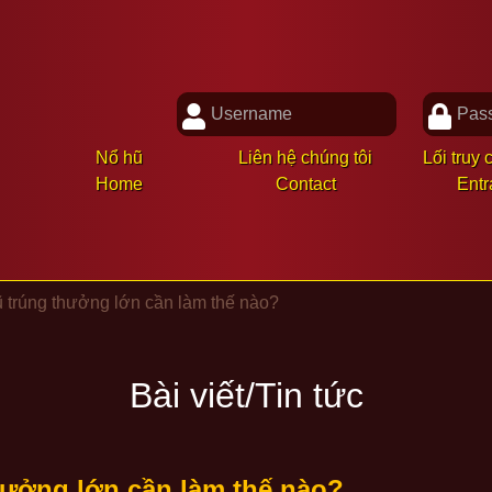
Nổ hũ
Liên hệ chúng tôi
Lối truy 
Home
Contact
Entr
ũ trúng thưởng lớn cần làm thế nào?
Bài viết/Tin tức
hưởng lớn cần làm thế nào?